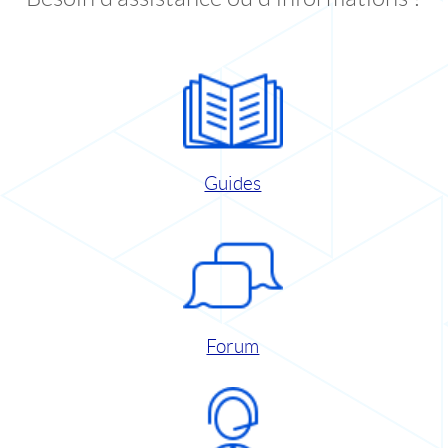
Guides
Forum